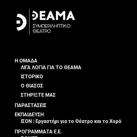
Η ΟΜΑΔΑ
ΛΙΓΑ ΛΟΓΙΑ ΓΙΑ ΤΟ ΘΕΑΜΑ
ΙΣΤΟΡΙΚΟ
Ο ΘΙΑΣΟΣ
ΣΤΗΡΙΞΤΕ ΜΑΣ
ΠΑΡΑΣΤΑΣΕΙΣ
ΕΚΠΑΙΔΕΥΣΗ
ΙΣΟΝ | Εργαστήρι για το Θέατρο και το Χορό
ΠΡΟΓΡΑΜΜΑΤΑ Ε.Ε.