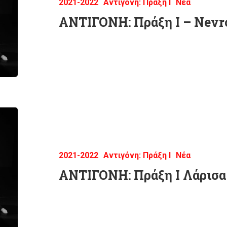
2021-2022
Αντιγόνη: Πράξη Ι
Νέα
ΑΝΤΙΓΟΝΗ: Πράξη Ι – Nevr
2021-2022
Αντιγόνη: Πράξη Ι
Νέα
ΑΝΤΙΓΟΝΗ: Πράξη Ι Λάρισα