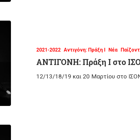
2021-2022
Αντιγόνη: Πράξη Ι
Νέα
Παίζοντ
ΑΝΤΙΓΟΝΗ: Πράξη Ι στο ΙΣ
12/13/18/19 και 20 Μαρτίου στο ΙΣΟ