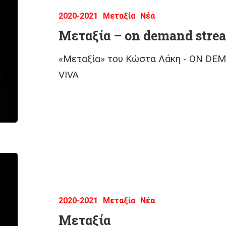
2020-2021
Μεταξία
Νέα
Μεταξία – on demand stre
«Μεταξία» του Κώστα Λάκη - ΟΝ DE
VIVA
2020-2021
Μεταξία
Νέα
Μεταξία