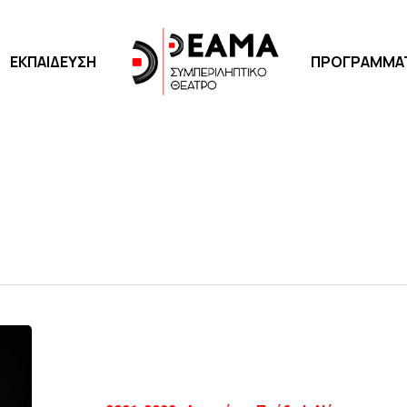
ΕΚΠΑΙΔΕΥΣΗ
ΠΡΟΓΡΑΜΜΑΤΑ