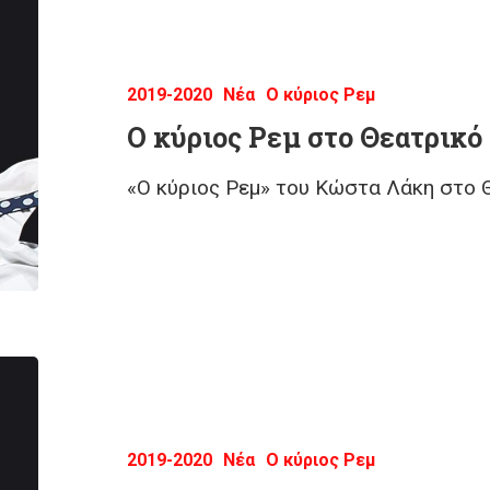
2019-2020
Νέα
Ο κύριος Ρεμ
O κύριος Ρεμ στο Θεατρικό
«Ο κύριος Ρεμ» του Κώστα Λάκη στο
2019-2020
Νέα
Ο κύριος Ρεμ