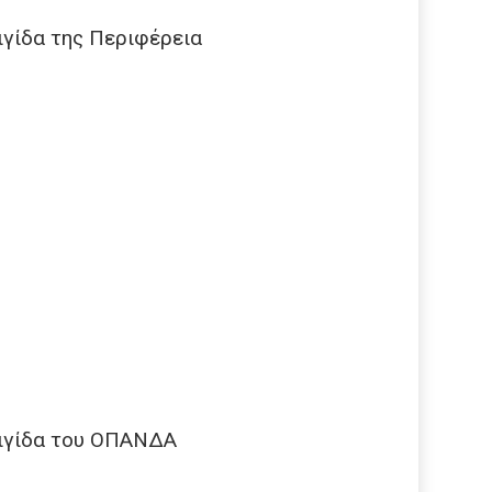
ιγίδα της Περιφέρεια
αιγίδα του ΟΠΑΝΔΑ