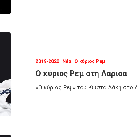
2019-2020
Νέα
Ο κύριος Ρεμ
O κύριος Ρεμ στη Λάρισα
«Ο κύριος Ρεμ» του Κώστα Λάκη στο