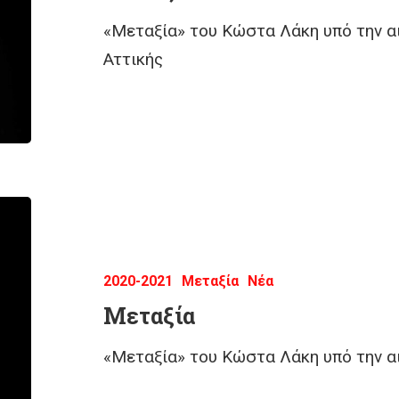
«Μεταξία» του Κώστα Λάκη υπό την α
Αττικής
2020-2021
Μεταξία
Νέα
Μεταξία
«Μεταξία» του Κώστα Λάκη υπό την 