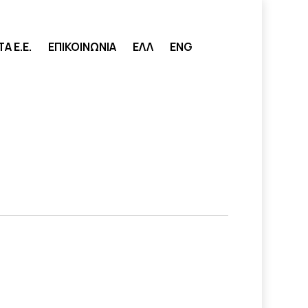
search
 Ε.Ε.
ΕΠΙΚΟΙΝΩΝΙΑ
ΕΛΛ
ENG