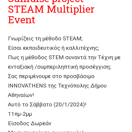
STEAM Multiplier
Event
Γνωρίζεις τη μέθοδο STEAM;
Είσαι εκπαιδευτικός ή καλλιτέχνης;
Πως η μέθοδος STEM συναντά την Τέχνη με
ενταξιακή /συμπεριληπτική προσέγγιση;
Σας περιμένουμε στο προσβάσιμο
INNOVATHENS της Τεχνόπολης Δήμου
Αθηναίων!
Αυτό το Σάββατο (20/1/2024)!
11πμ-2μμ
Είσοδος Δωρεάν