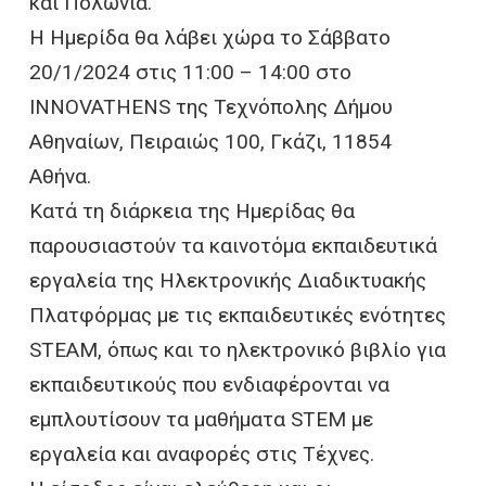
και Πολωνία.
Η Ημερίδα θα λάβει χώρα το Σάββατο
20/1/2024 στις 11:00 – 14:00 στο
INNOVATHENS της Τεχνόπολης Δήμου
Αθηναίων, Πειραιώς 100, Γκάζι, 11854
Αθήνα.
Κατά τη διάρκεια της Ημερίδας θα
παρουσιαστούν τα καινοτόμα εκπαιδευτικά
εργαλεία της Ηλεκτρονικής Διαδικτυακής
Πλατφόρμας με τις εκπαιδευτικές ενότητες
STEAM, όπως και το ηλεκτρονικό βιβλίο για
εκπαιδευτικούς που ενδιαφέρονται να
εμπλουτίσουν τα μαθήματα STEM με
εργαλεία και αναφορές στις Τέχνες.