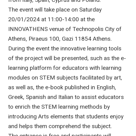
The event will take place on Saturday
20/01/2024 at 11:00-14:00 at the
INNOVATHENS venue of Technopolis City of
Athens, Piraeus 100, Gazi 11854 Athens.
During the event the innovative learning tools
of the project will be presented, such as the e-
learning platform for educators with learning
modules on STEM subjects facilitated by art,
as well as, the e-book published in English,
Greek, Spanish and Italian to assist educators
to enrich the STEM learning methods by
introducing Arts elements that students enjoy
and helps them comprehend the subject.
The entrance is free and participants will