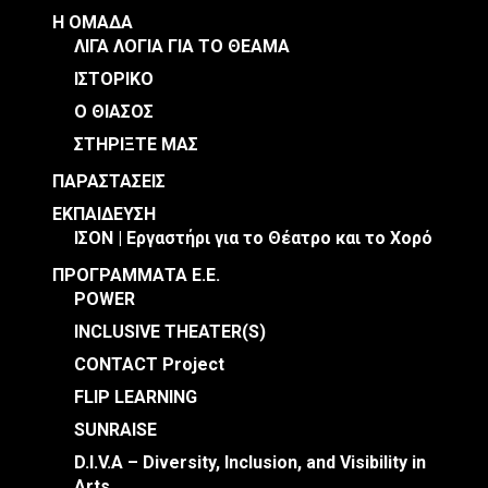
Η ΟΜΑΔΑ
ΛΙΓΑ ΛΟΓΙΑ ΓΙΑ ΤΟ ΘΕΑΜΑ
ΙΣΤΟΡΙΚΟ
Ο ΘΙΑΣΟΣ
ΣΤΗΡΙΞΤΕ ΜΑΣ
ΠΑΡΑΣΤΑΣΕΙΣ
ΕΚΠΑΙΔΕΥΣΗ
ΙΣΟΝ | Εργαστήρι για το Θέατρο και το Χορό
ΠΡΟΓΡΑΜΜΑΤΑ Ε.Ε.
POWER
INCLUSIVE THEATER(S)
CONTACT Project
FLIP LEARNING
SUNRAISE
D.I.V.A – Diversity, Inclusion, and Visibility in
Arts