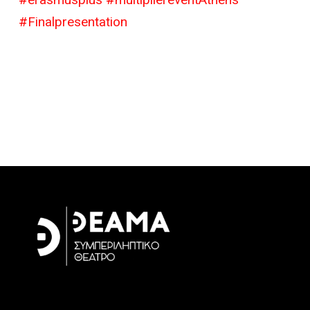
#Finalpresentation