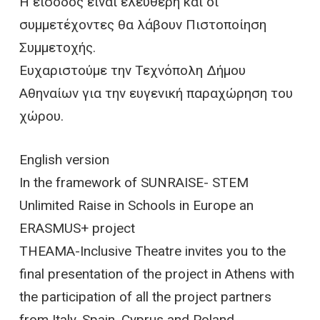
Η είσοδος είναι ελεύθερη και οι
συμμετέχοντες θα λάβουν Πιστοποίηση
Συμμετοχής.
Ευχαριστούμε την Τεχνόπολη Δήμου
Αθηναίων για την ευγενική παραχώρηση του
χώρου.
English version
In the framework of SUNRAISE- STEM
Unlimited Raise in Schools in Europe an
ERASMUS+ project
THEAMA-Inclusive Theatre invites you to the
final presentation of the project in Athens with
the participation of all the project partners
from Italy, Spain, Cyprus and Poland.