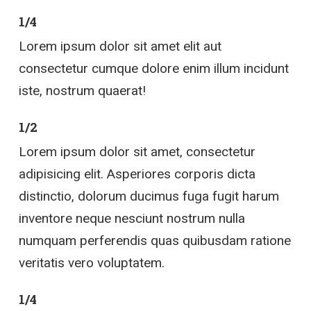
1/4
Lorem ipsum dolor sit amet elit aut
consectetur cumque dolore enim illum incidunt
iste, nostrum quaerat!
1/2
Lorem ipsum dolor sit amet, consectetur
adipisicing elit. Asperiores corporis dicta
distinctio, dolorum ducimus fuga fugit harum
inventore neque nesciunt nostrum nulla
numquam perferendis quas quibusdam ratione
veritatis vero voluptatem.
1/4