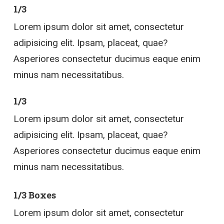
1/3
Lorem ipsum dolor sit amet, consectetur
adipisicing elit. Ipsam, placeat, quae?
Asperiores consectetur ducimus eaque enim
minus nam necessitatibus.
1/3
Lorem ipsum dolor sit amet, consectetur
adipisicing elit. Ipsam, placeat, quae?
Asperiores consectetur ducimus eaque enim
minus nam necessitatibus.
1/3 Boxes
Lorem ipsum dolor sit amet, consectetur