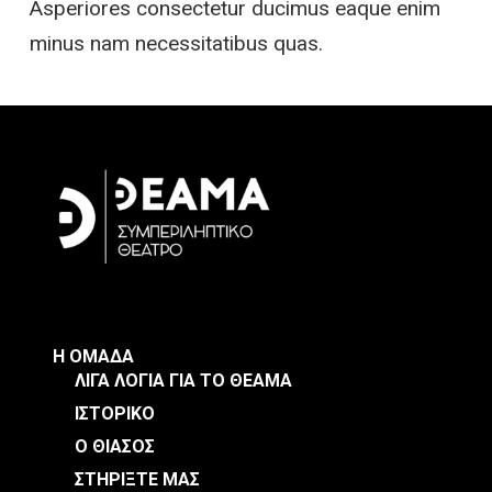
Asperiores consectetur ducimus eaque enim
minus nam necessitatibus quas.
Η ΟΜΑΔΑ
ΛΙΓΑ ΛΟΓΙΑ ΓΙΑ ΤΟ ΘΕΑΜΑ
ΙΣΤΟΡΙΚΟ
Ο ΘΙΑΣΟΣ
ΣΤΗΡΙΞΤΕ ΜΑΣ