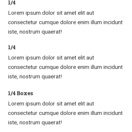
1/4
Lorem ipsum dolor sit amet elit aut
consectetur cumque dolore enim illum incidunt
iste, nostrum quaerat!
1/4
Lorem ipsum dolor sit amet elit aut
consectetur cumque dolore enim illum incidunt
iste, nostrum quaerat!
1/4 Boxes
Lorem ipsum dolor sit amet elit aut
consectetur cumque dolore enim illum incidunt
iste, nostrum quaerat!