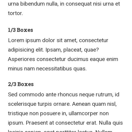
urna bibendum nulla, in consequat nisi urna et
tortor.
1/3 Boxes
Lorem ipsum dolor sit amet, consectetur
adipisicing elit. Ipsam, placeat, quae?
Asperiores consectetur ducimus eaque enim
minus nam necessitatibus quas.
2/3 Boxes
Sed commodo ante rhoncus neque rutrum, id
scelerisque turpis ornare. Aenean quam nisl,
tristique non posuere in, ullamcorper non
ipsum. Praesent at consectetur erat. Nulla quis