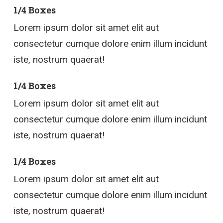
1/4 Boxes
Lorem ipsum dolor sit amet elit aut
consectetur cumque dolore enim illum incidunt
iste, nostrum quaerat!
1/4 Boxes
Lorem ipsum dolor sit amet elit aut
consectetur cumque dolore enim illum incidunt
iste, nostrum quaerat!
1/4 Boxes
Lorem ipsum dolor sit amet elit aut
consectetur cumque dolore enim illum incidunt
iste, nostrum quaerat!