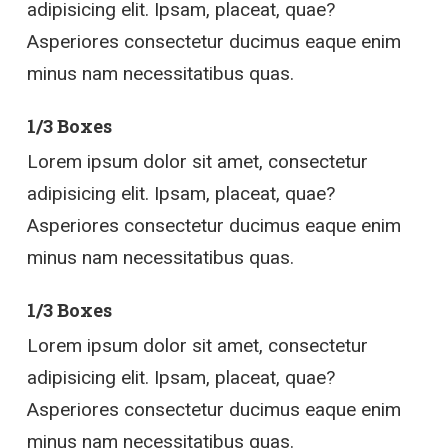
adipisicing elit. Ipsam, placeat, quae?
Asperiores consectetur ducimus eaque enim
minus nam necessitatibus quas.
1/3 Boxes
Lorem ipsum dolor sit amet, consectetur
adipisicing elit. Ipsam, placeat, quae?
Asperiores consectetur ducimus eaque enim
minus nam necessitatibus quas.
1/3 Boxes
Lorem ipsum dolor sit amet, consectetur
adipisicing elit. Ipsam, placeat, quae?
Asperiores consectetur ducimus eaque enim
minus nam necessitatibus quas.