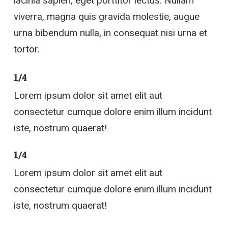
lacinia sapien, eget porttitor lectus. Nullam
viverra, magna quis gravida molestie, augue
urna bibendum nulla, in consequat nisi urna et
tortor.
1/4
Lorem ipsum dolor sit amet elit aut
consectetur cumque dolore enim illum incidunt
iste, nostrum quaerat!
1/4
Lorem ipsum dolor sit amet elit aut
consectetur cumque dolore enim illum incidunt
iste, nostrum quaerat!