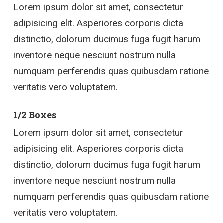
Lorem ipsum dolor sit amet, consectetur
adipisicing elit. Asperiores corporis dicta
distinctio, dolorum ducimus fuga fugit harum
inventore neque nesciunt nostrum nulla
numquam perferendis quas quibusdam ratione
veritatis vero voluptatem.
1/2 Boxes
Lorem ipsum dolor sit amet, consectetur
adipisicing elit. Asperiores corporis dicta
distinctio, dolorum ducimus fuga fugit harum
inventore neque nesciunt nostrum nulla
numquam perferendis quas quibusdam ratione
veritatis vero voluptatem.