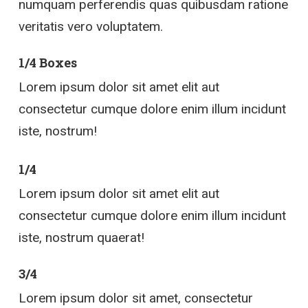
numquam perferendis quas quibusdam ratione
veritatis vero voluptatem.
1/4 Boxes
Lorem ipsum dolor sit amet elit aut
consectetur cumque dolore enim illum incidunt
iste, nostrum!
1/4
Lorem ipsum dolor sit amet elit aut
consectetur cumque dolore enim illum incidunt
iste, nostrum quaerat!
3/4
Lorem ipsum dolor sit amet, consectetur