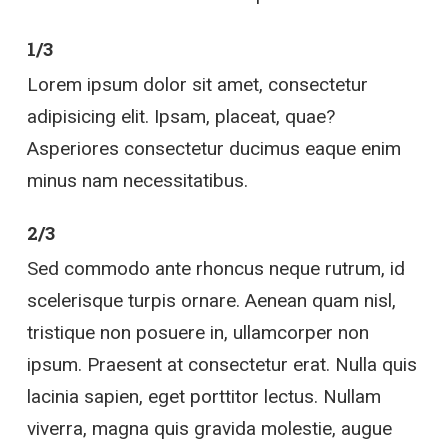
1/3
Lorem ipsum dolor sit amet, consectetur
adipisicing elit. Ipsam, placeat, quae?
Asperiores consectetur ducimus eaque enim
minus nam necessitatibus.
2/3
Sed commodo ante rhoncus neque rutrum, id
scelerisque turpis ornare. Aenean quam nisl,
tristique non posuere in, ullamcorper non
ipsum. Praesent at consectetur erat. Nulla quis
lacinia sapien, eget porttitor lectus. Nullam
viverra, magna quis gravida molestie, augue