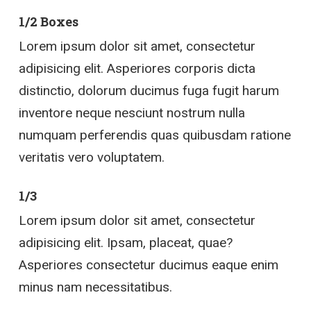
1/2 Boxes
Lorem ipsum dolor sit amet, consectetur
adipisicing elit. Asperiores corporis dicta
distinctio, dolorum ducimus fuga fugit harum
inventore neque nesciunt nostrum nulla
numquam perferendis quas quibusdam ratione
veritatis vero voluptatem.
1/3
Lorem ipsum dolor sit amet, consectetur
adipisicing elit. Ipsam, placeat, quae?
Asperiores consectetur ducimus eaque enim
minus nam necessitatibus.