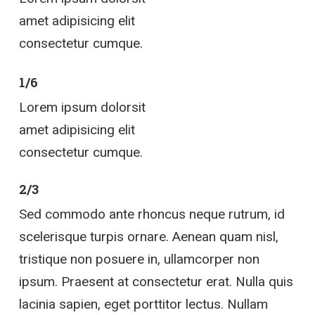
amet adipisicing elit
consectetur cumque.
1/6
Lorem ipsum dolorsit
amet adipisicing elit
consectetur cumque.
2/3
Sed commodo ante rhoncus neque rutrum, id
scelerisque turpis ornare. Aenean quam nisl,
tristique non posuere in, ullamcorper non
ipsum. Praesent at consectetur erat. Nulla quis
lacinia sapien, eget porttitor lectus. Nullam