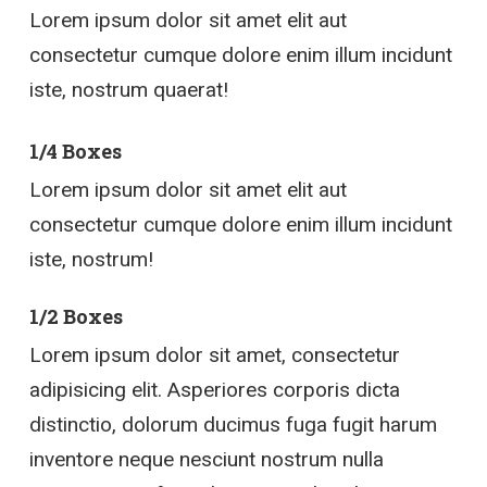
Lorem ipsum dolor sit amet elit aut
consectetur cumque dolore enim illum incidunt
iste, nostrum quaerat!
1/4 Boxes
Lorem ipsum dolor sit amet elit aut
consectetur cumque dolore enim illum incidunt
iste, nostrum!
1/2 Boxes
Lorem ipsum dolor sit amet, consectetur
adipisicing elit. Asperiores corporis dicta
distinctio, dolorum ducimus fuga fugit harum
inventore neque nesciunt nostrum nulla