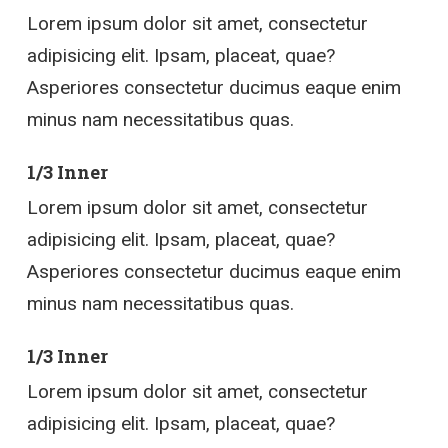
Lorem ipsum dolor sit amet, consectetur
adipisicing elit. Ipsam, placeat, quae?
Asperiores consectetur ducimus eaque enim
minus nam necessitatibus quas.
1/3 Inner
Lorem ipsum dolor sit amet, consectetur
adipisicing elit. Ipsam, placeat, quae?
Asperiores consectetur ducimus eaque enim
minus nam necessitatibus quas.
1/3 Inner
Lorem ipsum dolor sit amet, consectetur
adipisicing elit. Ipsam, placeat, quae?