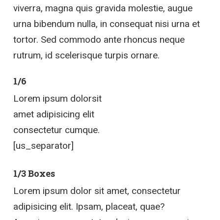
viverra, magna quis gravida molestie, augue
urna bibendum nulla, in consequat nisi urna et
tortor. Sed commodo ante rhoncus neque
rutrum, id scelerisque turpis ornare.
1/6
Lorem ipsum dolorsit
amet adipisicing elit
consectetur cumque.
[us_separator]
1/3 Boxes
Lorem ipsum dolor sit amet, consectetur
adipisicing elit. Ipsam, placeat, quae?