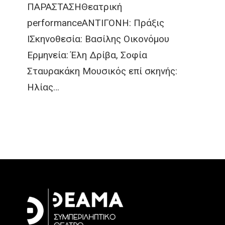
ΠΑΡΑΣΤΑΣΗΘεατρική
performanceΑΝΤΙΓΟΝΗ: Πράξις
ΙΣκηνοθεσία: Βασίλης Οικονόμου
Ερμηνεία: Έλη Δρίβα, Σοφία
Σταυρακάκη Μουσικός επί σκηνής:
Ηλίας…