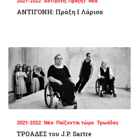
2021-2022
Αντιγόνη: Πράξη Ι
Νέα
ΑΝΤΙΓΟΝΗ: Πράξη Ι Λάρισα
2021-2022
Νέα
Παίζονται τώρα
Τρωάδες
ΤΡΩΑΔΕΣ του J.P. Sartre