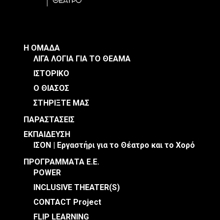
Η ΟΜΑΔΑ
ΛΙΓΑ ΛΟΓΙΑ ΓΙΑ ΤΟ ΘΕΑΜΑ
ΙΣΤΟΡΙΚΟ
Ο ΘΙΑΣΟΣ
ΣΤΗΡΙΞΤΕ ΜΑΣ
ΠΑΡΑΣΤΑΣΕΙΣ
ΕΚΠΑΙΔΕΥΣΗ
ΙΣΟΝ | Εργαστήρι για το Θέατρο και το Χορό
ΠΡΟΓΡΑΜΜΑΤΑ Ε.Ε.
POWER
INCLUSIVE THEATER(S)
CONTACT Project
FLIP LEARNING