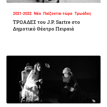
2021-2022
Νέα
Παίζονται τώρα
Τρωάδες
ΤΡΩΑΔΕΣ του J.P. Sartre στο
Δημοτικό Θέατρο Πειραιά