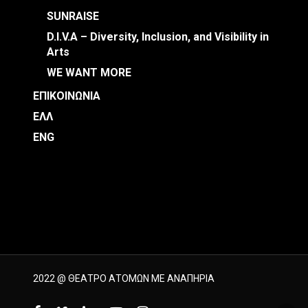
SUNRAISE
D.I.V.A – Diversity, Inclusion, and Visibility in
Arts
WE WANT MORE
ΕΠΙΚΟΙΝΩΝΙΑ
ΕΛΛ
ENG
2022 @ ΘΕΑΤΡΟ ΑΤΟΜΩΝ ΜΕ ΑΝΑΠΗΡΙΑ