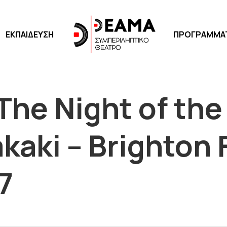
ΕΚΠΑΙΔΕΥΣΗ
ΠΡΟΓΡΑΜΜΑΤΑ
 The Night of th
kaki – Brighton 
7