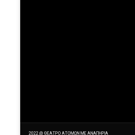
2022 @ ΘΕΑΤΡΟ ΑΤΟΜΩΝ ΜΕ ΑΝΑΠΗΡΙΑ