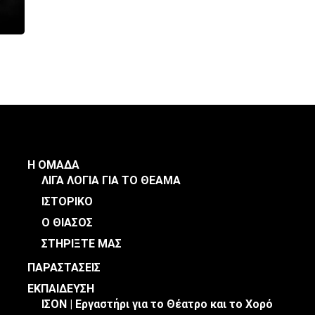
Η ΟΜΑΔΑ
ΛΙΓΑ ΛΟΓΙΑ ΓΙΑ ΤΟ ΘΕΑΜΑ
ΙΣΤΟΡΙΚΟ
Ο ΘΙΑΣΟΣ
ΣΤΗΡΙΞΤΕ ΜΑΣ
ΠΑΡΑΣΤΑΣΕΙΣ
ΕΚΠΑΙΔΕΥΣΗ
ΙΣΟΝ | Εργαστήρι για το Θέατρο και το Χορό