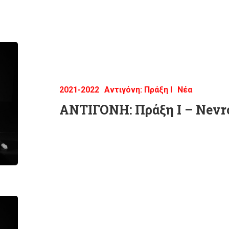
2021-2022
Αντιγόνη: Πράξη Ι
Νέα
ΑΝΤΙΓΟΝΗ: Πράξη Ι – Nevr