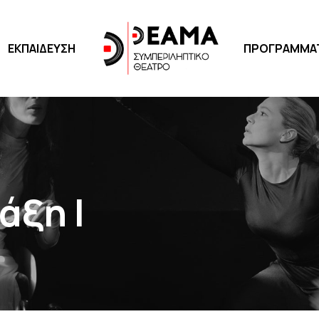
ΕΚΠΑΙΔΕΥΣΗ
ΠΡΟΓΡΑΜΜΑΤΑ
άξη Ι