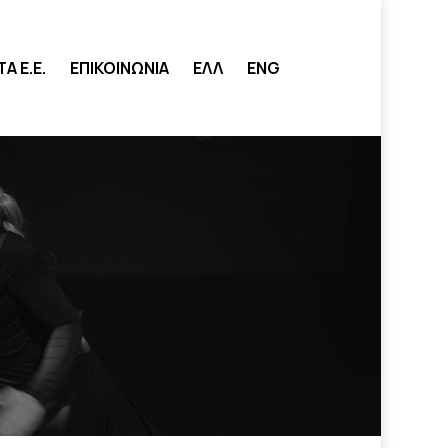
search
 Ε.Ε.
ΕΠΙΚΟΙΝΩΝΙΑ
ΕΛΛ
ENG