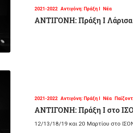
2021-2022
Αντιγόνη: Πράξη Ι
Νέα
ΑΝΤΙΓΟΝΗ: Πράξη Ι Λάρισα
2021-2022
Αντιγόνη: Πράξη Ι
Νέα
Παίζοντ
ΑΝΤΙΓΟΝΗ: Πράξη Ι στο ΙΣ
12/13/18/19 και 20 Μαρτίου στο ΙΣΟ