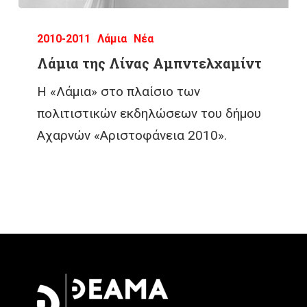
2010-2011
Λάμια
Νέα
Λάμια της Λίνας Αμπντελχαμίντ
Η «Λάμια» στο πλαίσιο των
πολιτιστικών εκδηλώσεων του δήμου
Αχαρνών «Αριστοφάνεια 2010».