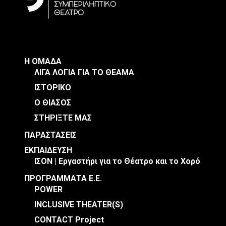
Η ΟΜΑΔΑ
ΛΙΓΑ ΛΟΓΙΑ ΓΙΑ ΤΟ ΘΕΑΜΑ
ΙΣΤΟΡΙΚΟ
Ο ΘΙΑΣΟΣ
ΣΤΗΡΙΞΤΕ ΜΑΣ
ΠΑΡΑΣΤΑΣΕΙΣ
ΕΚΠΑΙΔΕΥΣΗ
ΙΣΟΝ | Εργαστήρι για το Θέατρο και το Χορό
ΠΡΟΓΡΑΜΜΑΤΑ Ε.Ε.
POWER
INCLUSIVE THEATER(S)
CONTACT Project