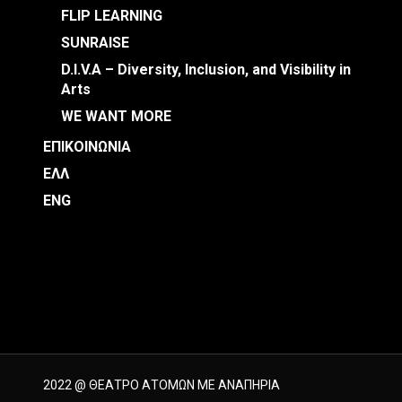
FLIP LEARNING
SUNRAISE
D.I.V.A – Diversity, Inclusion, and Visibility in
Arts
WE WANT MORE
ΕΠΙΚΟΙΝΩΝΙΑ
ΕΛΛ
ENG
2022 @ ΘΕΑΤΡΟ ΑΤΟΜΩΝ ΜΕ ΑΝΑΠΗΡΙΑ