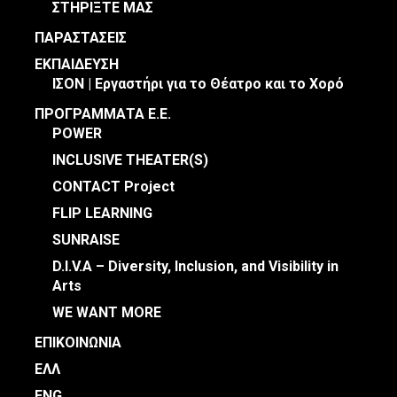
ΣΤΗΡΙΞΤΕ ΜΑΣ
ΠΑΡΑΣΤΑΣΕΙΣ
ΕΚΠΑΙΔΕΥΣΗ
ΙΣΟΝ | Εργαστήρι για το Θέατρο και το Χορό
ΠΡΟΓΡΑΜΜΑΤΑ Ε.Ε.
POWER
INCLUSIVE THEATER(S)
CONTACT Project
FLIP LEARNING
SUNRAISE
D.I.V.A – Diversity, Inclusion, and Visibility in
Arts
WE WANT MORE
ΕΠΙΚΟΙΝΩΝΙΑ
ΕΛΛ
ENG