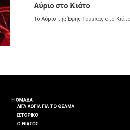
Αύριο στο Κιάτο
Το Αύριο της Έφης Τούμπας στο Κιάτ
Η ΟΜΑΔΑ
ΛΙΓΑ ΛΟΓΙΑ ΓΙΑ ΤΟ ΘΕΑΜΑ
ΙΣΤΟΡΙΚΟ
Ο ΘΙΑΣΟΣ