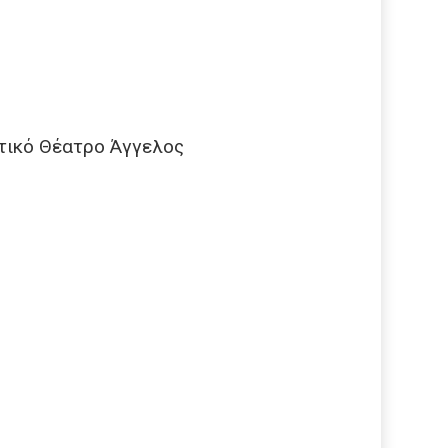
τικό Θέατρο Άγγελος