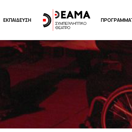
ΕΚΠΑΙΔΕΥΣΗ
ΠΡΟΓΡΑΜΜΑΤΑ