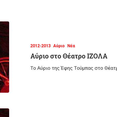
2012-2013
Αύριο
Νέα
Αύριο στο Θέατρο ΙΖΟΛΑ
Το Αύριο της Έφης Τούμπας στο Θέατ