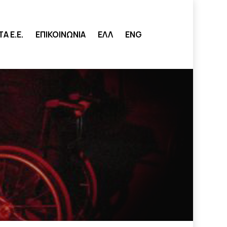
search
 Ε.Ε.
ΕΠΙΚΟΙΝΩΝΙΑ
ΕΛΛ
ENG